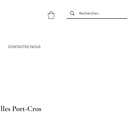
CONTACTEZ-NOUS
illes Port-Cros