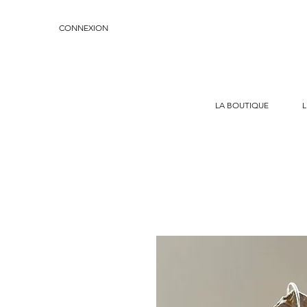
CONNEXION
LA BOUTIQUE
L