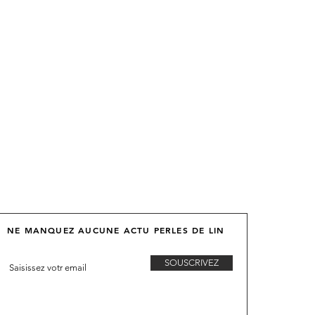
NE MANQUEZ AUCUNE ACTU PERLES DE LIN
SOUSCRIVEZ