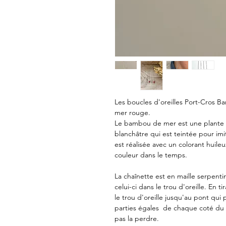
Les boucles d'oreilles Port-Cros 
mer rouge.
Le bambou de mer est une plante m
blanchâtre qui est teintée pour imi
est réalisée avec un colorant huil
couleur dans le temps.
La chaînette est en maille serpenti
celui-ci dans le trou d'oreille. En 
le trou d'oreille jusqu'au pont qui
parties égales de chaque coté du l
pas la perdre.