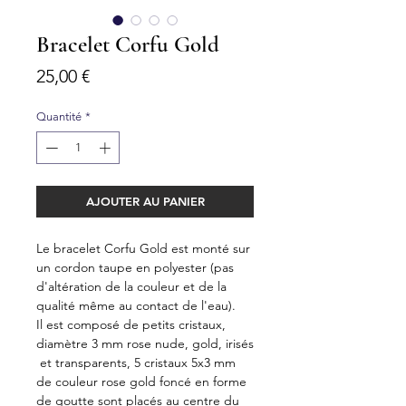
Bracelet Corfu Gold
Prix
25,00 €
Quantité
*
AJOUTER AU PANIER
Le bracelet Corfu Gold est monté sur
un cordon taupe en polyester (pas
d'altération de la couleur et de la
qualité même au contact de l'eau).
Il est composé de petits cristaux,
diamètre 3 mm rose nude, gold, irisés
et transparents, 5 cristaux 5x3 mm
de couleur rose gold foncé en forme
de goutte sont placés au centre du