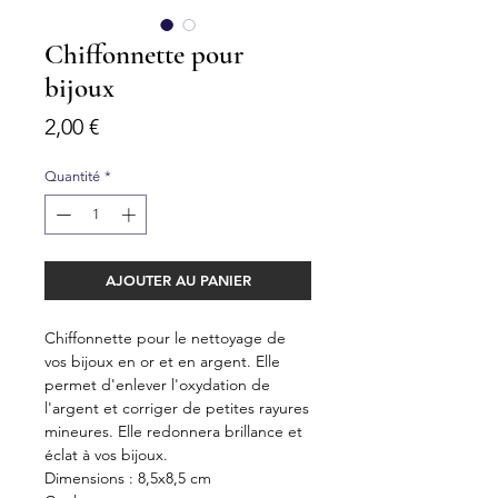
Chiffonnette pour
bijoux
Prix
2,00 €
Quantité
*
AJOUTER AU PANIER
Chiffonnette pour le nettoyage de
vos bijoux en or et en argent. Elle
permet d'enlever l'oxydation de
l'argent et corriger de petites rayures
mineures. Elle redonnera brillance et
éclat à vos bijoux.
Dimensions : 8,5x8,5 cm