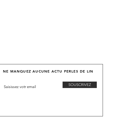
NE MANQUEZ AUCUNE ACTU PERLES DE LIN
SOUSCRIVEZ