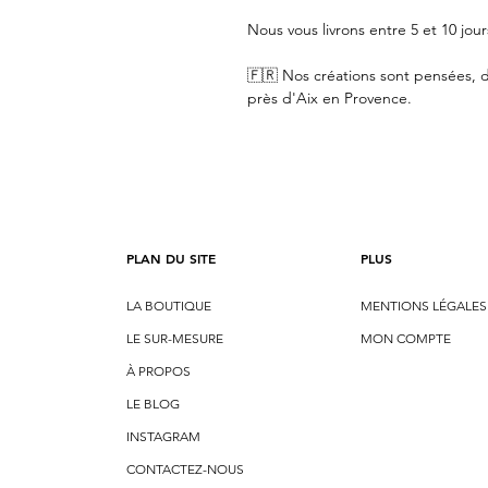
Nous vous livrons entre 5 et 10 jour
🇫🇷 Nos créations sont pensées, d
près d'Aix en Provence.
PLAN DU SITE
PLUS
LA BOUTIQUE
MENTIONS LÉGALES
LE SUR-MESURE
MON COMPTE
À PROPOS
LE BLOG
INSTAGRAM
CONTACTEZ-NOUS