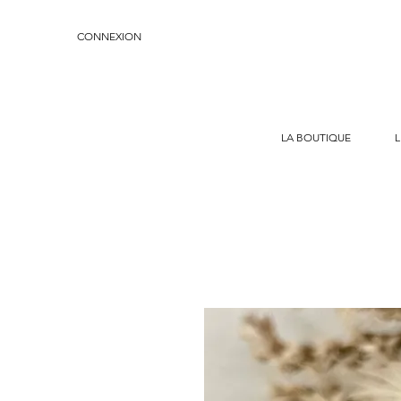
CONNEXION
LA BOUTIQUE
L