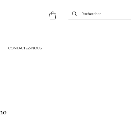
CONTACTEZ-NOUS
ino